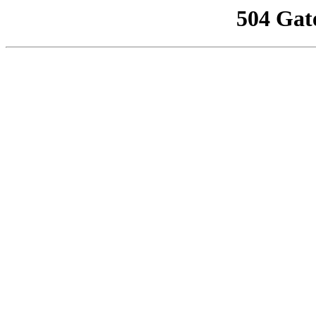
504 Gat