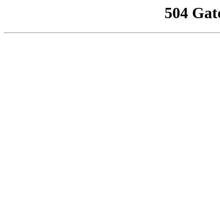
504 Gat